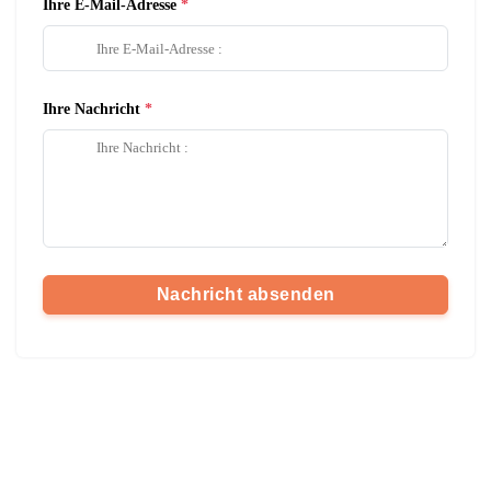
Ihre E-Mail-Adresse
Ihre Nachricht
Nachricht absenden