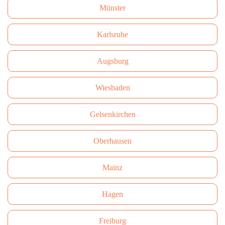
Münster
Karlsruhe
Augsburg
Wiesbaden
Gelsenkirchen
Oberhausen
Mainz
Hagen
Freiburg