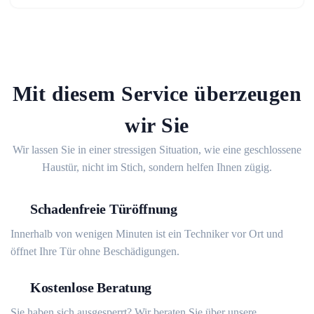
Mit diesem Service überzeugen
wir Sie
Wir lassen Sie in einer stressigen Situation, wie eine geschlossene
Haustür, nicht im Stich, sondern helfen Ihnen zügig.
Schadenfreie Türöffnung
Innerhalb von wenigen Minuten ist ein Techniker vor Ort und
öffnet Ihre Tür ohne Beschädigungen.
Kostenlose Beratung
Sie haben sich ausgesperrt? Wir beraten Sie über unsere