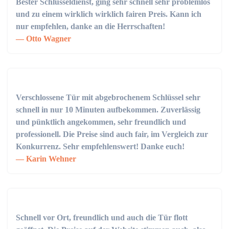
Bester Schlüsseldienst, ging sehr schnell sehr problemlos
und zu einem wirklich wirklich fairen Preis. Kann ich
nur empfehlen, danke an die Herrschaften!
Otto Wagner
Verschlossene Tür mit abgebrochenem Schlüssel sehr
schnell in nur 10 Minuten aufbekommen. Zuverlässig
und pünktlich angekommen, sehr freundlich und
professionell. Die Preise sind auch fair, im Vergleich zur
Konkurrenz. Sehr empfehlenswert! Danke euch!
Karin Wehner
Schnell vor Ort, freundlich und auch die Tür flott