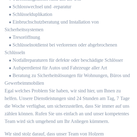
Schlosswechsel und -reparatur
Schlüsselduplikation
Einbruchschutzberatung und Installation von
Sicherheitssystemen
Tresoröffnung
Schlüsselnotdienst bei verlorenen oder abgebrochenen
Schlüsseln
Notfallreparaturen für defekte oder beschädigte Schlösser
Aufsperrdienst für Autos und Fahrzeuge aller Art
Beratung zu Sicherheitslösungen für Wohnungen, Büros und
Gewerbeimmobilien
Egal welches Problem Sie haben, wir sind hier, um Ihnen zu
helfen.​ Unsere Dienstleistungen sind 24 Stunden am Tag, 7 Tage
die Woche verfügbar, um sicherzustellen, dass Sie immer auf uns
zählen können.​ Rufen Sie uns einfach an und unser kompetentes
Team wird sich umgehend um Ihr Anliegen kümmern.​
Wir sind stolz darauf, dass unser Team von Holzem