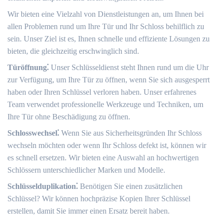
Wir bieten eine Vielzahl von Dienstleistungen an, um Ihnen bei
allen Problemen rund um Ihre Tür und Ihr Schloss behilflich zu
sein.​ Unser Ziel ist es, Ihnen schnelle und effiziente Lösungen zu
bieten, die gleichzeitig erschwinglich sind.​
Türöffnung⁚
Unser Schlüsseldienst steht Ihnen rund um die Uhr
zur Verfügung, um Ihre Tür zu öffnen, wenn Sie sich ausgesperrt
haben oder Ihren Schlüssel verloren haben.​ Unser erfahrenes
Team verwendet professionelle Werkzeuge und Techniken, um
Ihre Tür ohne Beschädigung zu öffnen.​
Schlosswechsel⁚
Wenn Sie aus Sicherheitsgründen Ihr Schloss
wechseln möchten oder wenn Ihr Schloss defekt ist, können wir
es schnell ersetzen.​ Wir bieten eine Auswahl an hochwertigen
Schlössern unterschiedlicher Marken und Modelle.​
Schlüsselduplikation⁚
Benötigen Sie einen zusätzlichen
Schlüssel?​ Wir können hochpräzise Kopien Ihrer Schlüssel
erstellen, damit Sie immer einen Ersatz bereit haben.