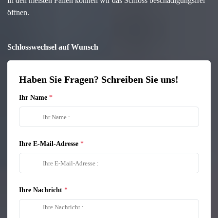
In den meisten Fällen können wir das Schloss beschädigungsfrei
öffnen.
Schlosswechsel auf Wunsch
Haben Sie Fragen? Schreiben Sie uns!
Ihr Name
Ihre E-Mail-Adresse
Ihre Nachricht