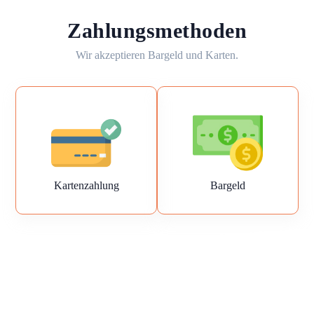
Zahlungsmethoden
Wir akzeptieren Bargeld und Karten.
Kartenzahlung
Bargeld