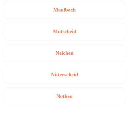
Maulbach
Mutscheid
Neichen
Nitterscheid
Nöthen