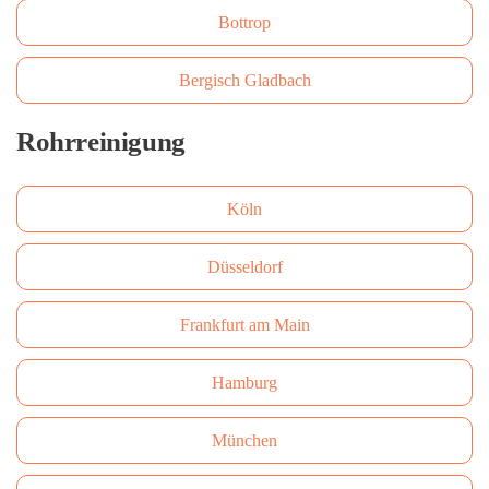
Bottrop
Bergisch Gladbach
Rohrreinigung
Köln
Düsseldorf
Frankfurt am Main
Hamburg
München