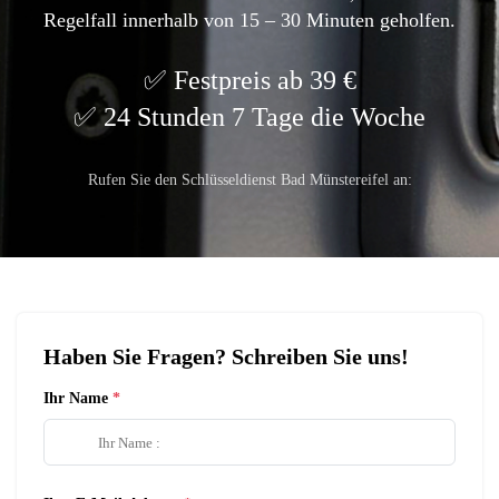
Regelfall innerhalb von 15 – 30 Minuten geholfen.
Festpreis ab 39 €
24 Stunden 7 Tage die Woche
Rufen Sie den Schlüsseldienst Bad Münstereifel an:
Haben Sie Fragen? Schreiben Sie uns!
Ihr Name