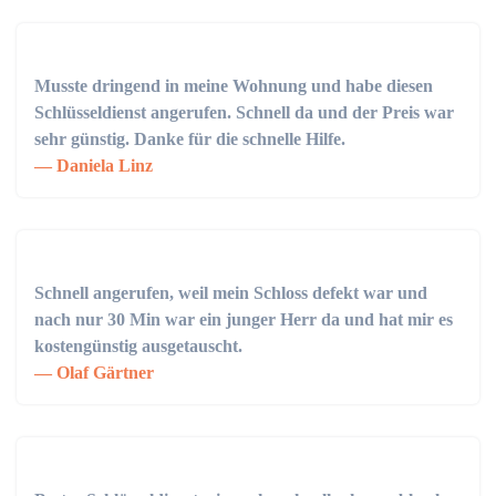
Musste dringend in meine Wohnung und habe diesen
Schlüsseldienst angerufen. Schnell da und der Preis war
sehr günstig. Danke für die schnelle Hilfe.
Daniela Linz
Schnell angerufen, weil mein Schloss defekt war und
nach nur 30 Min war ein junger Herr da und hat mir es
kostengünstig ausgetauscht.
Olaf Gärtner