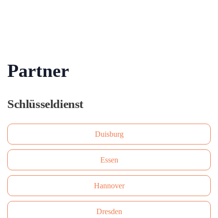
Partner
Schlüsseldienst
Duisburg
Essen
Hannover
Dresden