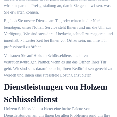
wir transparente Preisgestaltung an, damit Sie genau wissen, was
Sie erwarten können.
Egal ob Sie unsere Dienste am Tag oder mitten in der Nacht
benötigen, unser Notfall-Service steht Ihnen rund um die Uhr zur
Verfügung.​ Wir sind stets darauf bedacht, schnell zu reagieren und
innerhalb kürzester Zeit bei Ihnen vor Ort zu sein, um Ihre Tür
professionell zu öffnen.​
Vertrauen Sie auf Holzem Schlüsseldienst als Ihren
vertrauenswürdigen Partner, wenn es um das Öffnen Ihrer Tür
geht.​ Wir sind stets darauf bedacht, Ihren Bedürfnissen gerecht zu
werden und Ihnen eine stressfreie Lösung anzubieten.
Dienstleistungen von Holzem
Schlüsseldienst
Holzem Schlüsseldienst bietet eine breite Palette von
Dienstleistungen an, um Ihnen bei allen Problemen rund um Ihre