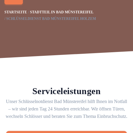
STARTSEITE
STADTTEIL IN BAD MÜNSTEREIFEL
SCHLÜSSELDIENST BAD MÜNSTEREIFEL HOLZEM
Serviceleistungen
Unser Schlüsselnotdienst Bad Münstereifel hilft Ihnen im Notfall
– wir sind jeden Tag 24 Stunden erreichbar. Wir öffnen Türen,
wechseln Schlösser und beraten Sie zum Thema Einbruchschutz.