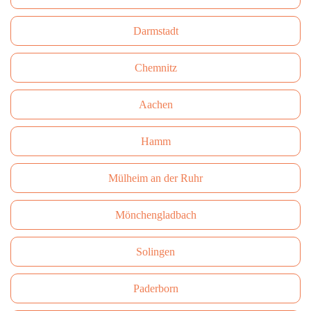
Darmstadt
Сhemnitz
Aachen
Hamm
Mülheim an der Ruhr
Mönchengladbach
Solingen
Paderborn