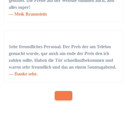
geöffnet. Die Preise auf der Website stimmen auch, also
alles super!
Meik Braunstein
Sehr freundliches Personal. Der Preis der am Telefon
gemacht wurde, qar auxh am ende der Preis den ich
zahlen sollte. Haben die Tür schnellaufbekommen und
waren sehr freundlich und das an einem Sonntagabend.
Danke sehr.