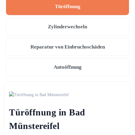
Türöffnung
Zylinderwechseln
Reparatur von Einbruchsschäden
Autoöffnung
Türöffnung in Bad
Münstereifel