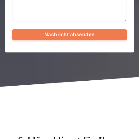
Nachricht absenden