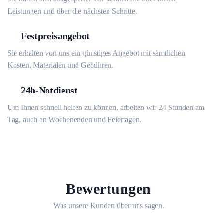
Leistungen und über die nächsten Schritte.
Festpreisangebot
Sie erhalten von uns ein günstiges Angebot mit sämtlichen
Kosten, Materialen und Gebühren.
24h-Notdienst
Um Ihnen schnell helfen zu können, arbeiten wir 24 Stunden am
Tag, auch an Wochenenden und Feiertagen.
Bewertungen
Was unsere Kunden über uns sagen.