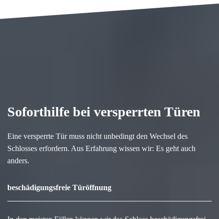
Soforthilfe bei versperrten Türen
Eine versperrte Tür muss nicht unbedingt den Wechsel des
Schlosses erfordern. Aus Erfahrung wissen wir: Es geht auch
anders.
beschädigungsfreie Türöffnung