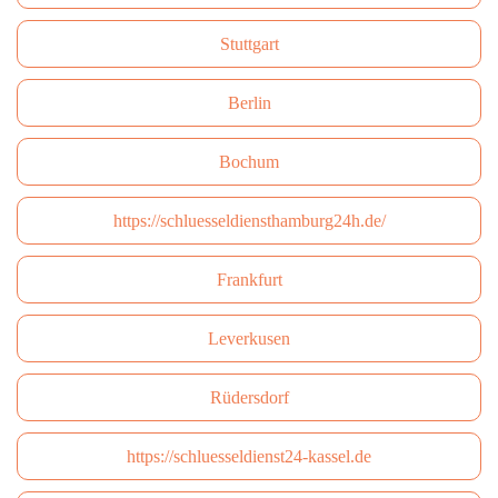
Stuttgart
Berlin
Bochum
https://schluesseldiensthamburg24h.de/
Frankfurt
Leverkusen
Rüdersdorf
https://schluesseldienst24-kassel.de