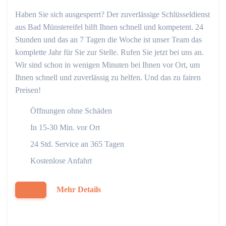
Haben Sie sich ausgesperrt? Der zuverlässige Schlüsseldienst
aus Bad Münstereifel hilft Ihnen schnell und kompetent. 24
Stunden und das an 7 Tagen die Woche ist unser Team das
komplette Jahr für Sie zur Stelle. Rufen Sie jetzt bei uns an.
Wir sind schon in wenigen Minuten bei Ihnen vor Ort, um
Ihnen schnell und zuverlässig zu helfen. Und das zu fairen
Preisen!
Öffnungen ohne Schäden
In 15-30 Min. vor Ort
24 Std. Service an 365 Tagen
Kostenlose Anfahrt
Mehr Details