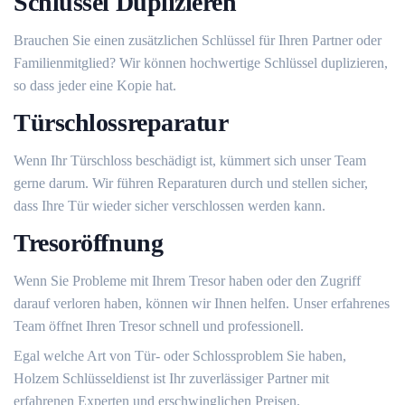
Schlüssel Duplizieren
Brauchen Sie einen zusätzlichen Schlüssel für Ihren Partner oder
Familienmitglied? Wir können hochwertige Schlüssel duplizieren,
so dass jeder eine Kopie hat.​
Türschlossreparatur
Wenn Ihr Türschloss beschädigt ist, kümmert sich unser Team
gerne darum.​ Wir führen Reparaturen durch und stellen sicher,
dass Ihre Tür wieder sicher verschlossen werden kann.​
Tresoröffnung
Wenn Sie Probleme mit Ihrem Tresor haben oder den Zugriff
darauf verloren haben, können wir Ihnen helfen.​ Unser erfahrenes
Team öffnet Ihren Tresor schnell und professionell.​
Egal welche Art von Tür- oder Schlossproblem Sie haben,
Holzem Schlüsseldienst ist Ihr zuverlässiger Partner mit
erfahrenen Experten und erschwinglichen Preisen.​