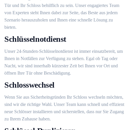
Tür und Ihr Schloss behilflich zu sein. Unser engagiertes Team
von Experten steht Ihnen dabei zur Seite, das Beste aus jedem
Szenario herauszuholen und Ihnen eine schnelle Lösung zu
bieten.​
Schlüsselnotdienst
Unser 24-Stunden-Schlüsselnotdienst ist immer einsatzbereit, um
Ihnen in Notfällen zur Verfügung zu stehen.​ Egal ob Tag oder
Nacht, wir sind innerhalb kürzester Zeit bei Ihnen vor Ort und
öffnen Ihre Tür ohne Beschädigung.​
Schlosswechsel
Wenn Sie aus Sicherheitsgründen Ihr Schloss wechseln möchten,
sind wir die richtige Wahl.​ Unser Team kann schnell und effizient
neue Schlösser installieren und sicherstellen, dass nur Sie Zugang
zu Ihrem Zuhause haben.​