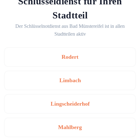
Schlüsseldienst für Ihren
Stadtteil
Der Schlüsselnotdienst aus Bad Münstereifel ist in allen
Stadtteilen aktiv
Rodert
Limbach
Lingscheiderhof
Mahlberg