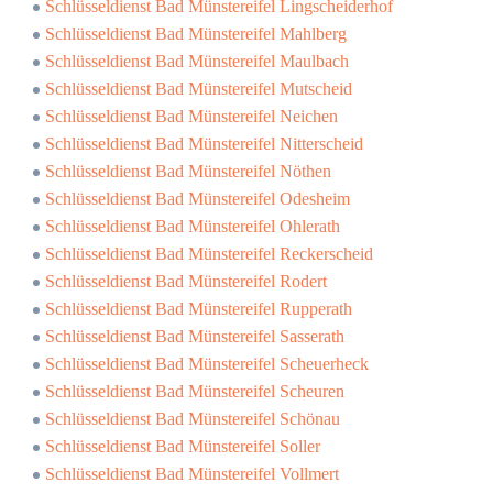
Schlüsseldienst Bad Münstereifel Lingscheiderhof
Schlüsseldienst Bad Münstereifel Mahlberg
Schlüsseldienst Bad Münstereifel Maulbach
Schlüsseldienst Bad Münstereifel Mutscheid
Schlüsseldienst Bad Münstereifel Neichen
Schlüsseldienst Bad Münstereifel Nitterscheid
Schlüsseldienst Bad Münstereifel Nöthen
Schlüsseldienst Bad Münstereifel Odesheim
Schlüsseldienst Bad Münstereifel Ohlerath
Schlüsseldienst Bad Münstereifel Reckerscheid
Schlüsseldienst Bad Münstereifel Rodert
Schlüsseldienst Bad Münstereifel Rupperath
Schlüsseldienst Bad Münstereifel Sasserath
Schlüsseldienst Bad Münstereifel Scheuerheck
Schlüsseldienst Bad Münstereifel Scheuren
Schlüsseldienst Bad Münstereifel Schönau
Schlüsseldienst Bad Münstereifel Soller
Schlüsseldienst Bad Münstereifel Vollmert