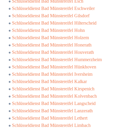
Schlüsseldienst Bad Münstereifel Esch
Schlüsseldienst Bad Münstereifel Eschweiler
Schlüsseldienst Bad Münstereifel Gilsdorf
Schlüsseldienst Bad Münstereifel Hilterscheid
Schlüsseldienst Bad Münstereifel Hohn
Schlüsseldienst Bad Münstereifel Holzem
Schlüsseldienst Bad Münstereifel Honerath
Schlüsseldienst Bad Münstereifel Houverath
Schlüsseldienst Bad Münstereifel Hummerzheim
Schlüsseldienst Bad Münstereifel Hünkhoven
Schlüsseldienst Bad Münstereifel Iversheim
Schlüsseldienst Bad Münstereifel Kalkar
Schlüsseldienst Bad Münstereifel Kirspenich
Schlüsseldienst Bad Münstereifel Kolvenbach
Schlüsseldienst Bad Münstereifel Langscheid
Schlüsseldienst Bad Münstereifel Lanzerath
Schlüsseldienst Bad Münstereifel Lethert
Schlüsseldienst Bad Münstereifel Limbach