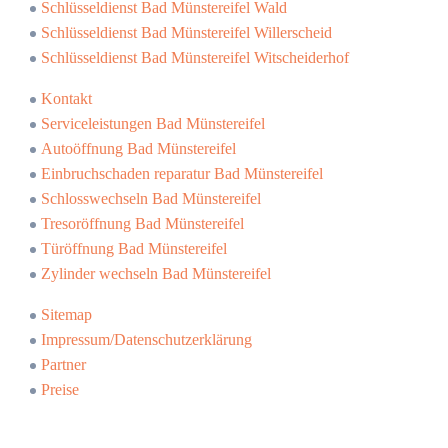
Schlüsseldienst Bad Münstereifel Wald
Schlüsseldienst Bad Münstereifel Willerscheid
Schlüsseldienst Bad Münstereifel Witscheiderhof
Kontakt
Serviceleistungen Bad Münstereifel
Autoöffnung Bad Münstereifel
Einbruchschaden reparatur Bad Münstereifel
Schlosswechseln Bad Münstereifel
Tresoröffnung Bad Münstereifel
Türöffnung Bad Münstereifel
Zylinder wechseln Bad Münstereifel
Sitemap
Impressum/Datenschutzerklärung
Partner
Preise